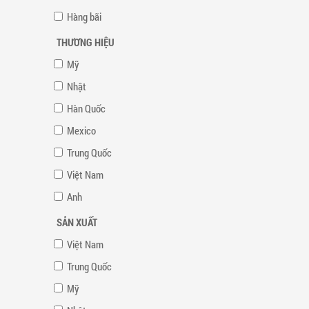
Hàng bãi
THƯƠNG HIỆU
Mỹ
Nhật
Hàn Quốc
Mexico
Trung Quốc
Việt Nam
Anh
SẢN XUẤT
Việt Nam
Trung Quốc
Mỹ