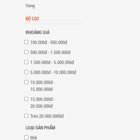
Vang
BỘ LỌC
KHOẢNG GIÁ
100.000đ - 500.000đ
500.000đ - 1.500.000đ
1.500.000đ - 5.000.000đ
5.000.000đ - 10.000.000đ
10.000.000đ -
15.000.000đ
15.000.000đ -
20.000.000đ
Trên 20.000.0000đ
LOẠI SẢN PHẨM
Mới