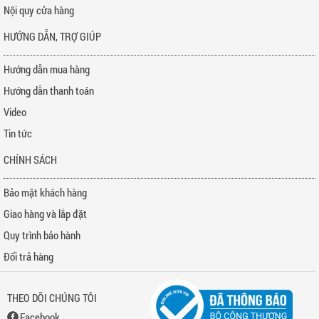
Nội quy cửa hàng
HƯỚNG DẪN, TRỢ GIÚP
Hướng dẫn mua hàng
Hướng dẫn thanh toán
Video
Tin tức
CHÍNH SÁCH
Bảo mật khách hàng
Giao hàng và lắp đặt
Quy trình bảo hành
Đổi trả hàng
THEO DÕI CHÚNG TÔI
Facebook