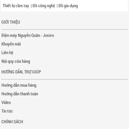
Thiết bị cầm tay
|
Đồ công nghệ
|
Đồ gia dụng
GIỚI THIỆU
Điện máy Nguyễn Quân - Josivn
Khuyến mãi
Liên hệ
Nội quy cửa hàng
HƯỚNG DẪN, TRỢ GIÚP
Hướng dẫn mua hàng
Hướng dẫn thanh toán
Video
Tin tức
CHÍNH SÁCH