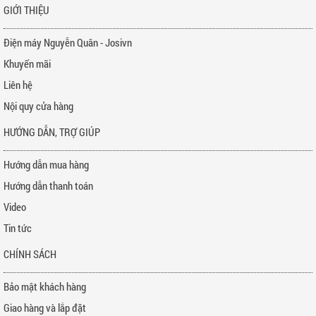
GIỚI THIỆU
Điện máy Nguyễn Quân - Josivn
Khuyến mãi
Liên hệ
Nội quy cửa hàng
HƯỚNG DẪN, TRỢ GIÚP
Hướng dẫn mua hàng
Hướng dẫn thanh toán
Video
Tin tức
CHÍNH SÁCH
Bảo mật khách hàng
Giao hàng và lắp đặt